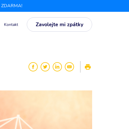
ela ZDARMA!
Zavolejte mi zpátky
Kontakt