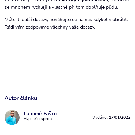
se mnohem rychleji a vlastně při tom doplňuje půdu.
Máte-li další dotazy, neváhejte se na nás kdykoliv obrátit.
Rádi vám zodpovíme všechny vaše dotazy.
Autor článku
Lubomír Faško
Vydáno:
17/01/2022
Hypoteční specialista