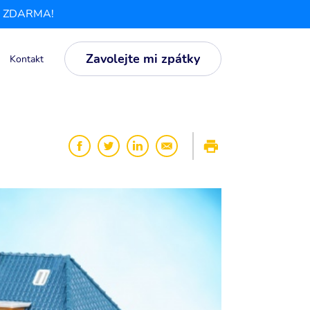
ela ZDARMA!
Zavolejte mi zpátky
Kontakt